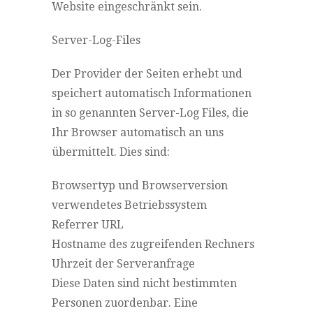
Website eingeschränkt sein.
Server-Log-Files
Der Provider der Seiten erhebt und
speichert automatisch Informationen
in so genannten Server-Log Files, die
Ihr Browser automatisch an uns
übermittelt. Dies sind:
Browsertyp und Browserversion
verwendetes Betriebssystem
Referrer URL
Hostname des zugreifenden Rechners
Uhrzeit der Serveranfrage
Diese Daten sind nicht bestimmten
Personen zuordenbar. Eine