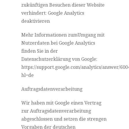
zukünftigen Besuchen dieser Website
verhindert: Google Analytics
deaktivieren
Mehr Informationen zumUmgang mit
Nutzerdaten bei Google Analytics
finden Sie in der
Datenschutzerklärung von Google:
https://support.google.com/analytics/answer/60
hl=de
Auftragsdatenverarbeitung
Wir haben mit Google einen Vertrag
zur Auftragsdatenverarbeitung
abgeschlossen und setzen die strengen
Vorgaben der deutschen