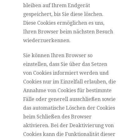
bleiben auf Ihrem Endgerät
gespeichert, bis Sie diese löschen.
Diese Cookies ermöglichen es uns,
Ihren Browser beim nächsten Besuch
wiederzuerkennen.
Sie können Ihren Browser so
einstellen, dass Sie über das Setzen
von Cookies informiert werden und
Cookies nur im Einzelfall erlauben, die
Annahme von Cookies für bestimmte
Fälle oder generell ausschließen sowie
das automatische Löschen der Cookies
beim Schließen des Browser
aktivieren. Bei der Deaktivierung von
Cookies kann die Funktionalität dieser