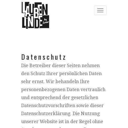
Datenschutz
Die Betreiber dieser Seiten nehmen
den Schutz Ihrer persönlichen Daten
sehr ernst. Wir behandeln Ihre
personenbezogenen Daten vertraulich
und entsprechend der gesetzlichen
Datenschutzvorschriften sowie dieser
Datenschutzerklärung. Die Nutzung
unserer Website ist in der Regel ohne