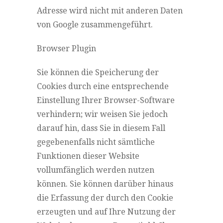
Adresse wird nicht mit anderen Daten
von Google zusammengeführt.
Browser Plugin
Sie können die Speicherung der
Cookies durch eine entsprechende
Einstellung Ihrer Browser-Software
verhindern; wir weisen Sie jedoch
darauf hin, dass Sie in diesem Fall
gegebenenfalls nicht sämtliche
Funktionen dieser Website
vollumfänglich werden nutzen
können. Sie können darüber hinaus
die Erfassung der durch den Cookie
erzeugten und auf Ihre Nutzung der