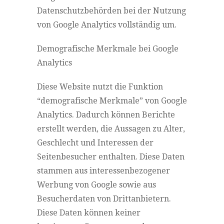
Datenschutzbehörden bei der Nutzung
von Google Analytics vollständig um.
Demografische Merkmale bei Google
Analytics
Diese Website nutzt die Funktion
“demografische Merkmale” von Google
Analytics. Dadurch können Berichte
erstellt werden, die Aussagen zu Alter,
Geschlecht und Interessen der
Seitenbesucher enthalten. Diese Daten
stammen aus interessenbezogener
Werbung von Google sowie aus
Besucherdaten von Drittanbietern.
Diese Daten können keiner