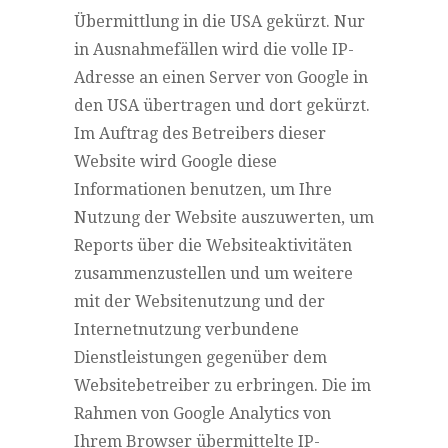
Übermittlung in die USA gekürzt. Nur
in Ausnahmefällen wird die volle IP-
Adresse an einen Server von Google in
den USA übertragen und dort gekürzt.
Im Auftrag des Betreibers dieser
Website wird Google diese
Informationen benutzen, um Ihre
Nutzung der Website auszuwerten, um
Reports über die Websiteaktivitäten
zusammenzustellen und um weitere
mit der Websitenutzung und der
Internetnutzung verbundene
Dienstleistungen gegenüber dem
Websitebetreiber zu erbringen. Die im
Rahmen von Google Analytics von
Ihrem Browser übermittelte IP-