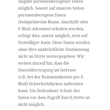
Angabe personenbezogener Daten
möglich. Soweit auf unseren Seiten
personenbezogene Daten
(beispielsweise Name, Anschrift oder
E-Mail-Adressen) erhoben werden,
erfolgt dies, soweit möglich, stets auf
freiwilliger Basis. Diese Daten werden
ohne Ihre ausdrückliche Zustimmung
nicht an Dritte weitergegeben. Wir
weisen darauf hin, dass die
Datenübertragung im Internet
(z.B. bei der Kommunikation per E-
Mail) Sicherheitslücken aufweisen
kann. Ein lückenloser Schutz der
Daten vor dem Zugriff durch Dritte ist
nicht möglich.