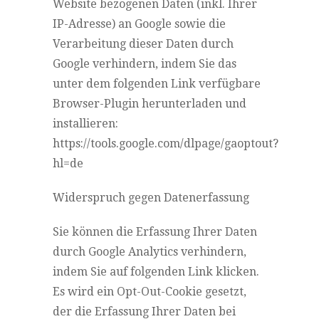
Website bezogenen Daten (inkl. Ihrer
IP-Adresse) an Google sowie die
Verarbeitung dieser Daten durch
Google verhindern, indem Sie das
unter dem folgenden Link verfügbare
Browser-Plugin herunterladen und
installieren:
https://tools.google.com/dlpage/gaoptout?
hl=de
Widerspruch gegen Datenerfassung
Sie können die Erfassung Ihrer Daten
durch Google Analytics verhindern,
indem Sie auf folgenden Link klicken.
Es wird ein Opt-Out-Cookie gesetzt,
der die Erfassung Ihrer Daten bei