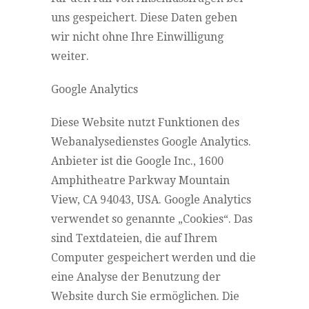
uns gespeichert. Diese Daten geben
wir nicht ohne Ihre Einwilligung
weiter.
Google Analytics
Diese Website nutzt Funktionen des
Webanalysedienstes Google Analytics.
Anbieter ist die Google Inc., 1600
Amphitheatre Parkway Mountain
View, CA 94043, USA. Google Analytics
verwendet so genannte „Cookies“. Das
sind Textdateien, die auf Ihrem
Computer gespeichert werden und die
eine Analyse der Benutzung der
Website durch Sie ermöglichen. Die