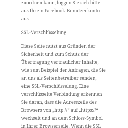
zuordnen kann, loggen Sie sich bitte
aus Ihrem Facebook-Benutzerkonto
aus.
SSL-Verschlüsselung
Diese Seite nutzt aus Gründen der
Sicherheit und zum Schutz der
Übertragung vertraulicher Inhalte,
wie zum Beispiel der Anfragen, die Sie
an uns als Seitenbetreiber senden,
eine SSL-Verschlüsselung. Eine
verschlüsselte Verbindung erkennen
Sie daran, dass die Adresszeile des
Browsers von „http://“ auf „https://“
wechselt und an dem Schloss-Symbol
in Ihrer Browserzeile. Wenn die SSL