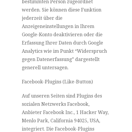
bestimmten Person zugeordnet
werden. Sie können diese Funktion
jederzeit über die
Anzeigeneinstellungen in Ihrem
Google-Konto deaktivieren oder die
Erfassung Ihrer Daten durch Google
Analytics wie im Punkt “Widerspruch
gegen Datenerfassung” dargestellt
generell untersagen.
Facebook-Plugins (Like-Button)
Auf unseren Seiten sind Plugins des
sozialen Netzwerks Facebook,
Anbieter Facebook Inc., 1 Hacker Way,
Menlo Park, California 94025, USA,
integriert. Die Facebook-Plugins