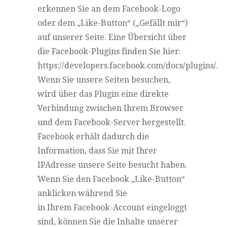
erkennen Sie an dem Facebook-Logo
oder dem „Like-Button“ („Gefällt mir“)
auf unserer Seite. Eine Übersicht über
die Facebook-Plugins finden Sie hier:
https://developers.facebook.com/docs/plugins/.
Wenn Sie unsere Seiten besuchen,
wird über das Plugin eine direkte
Verbindung zwischen Ihrem Browser
und dem Facebook-Server hergestellt.
Facebook erhält dadurch die
Information, dass Sie mit Ihrer
IPAdresse unsere Seite besucht haben.
Wenn Sie den Facebook „Like-Button“
anklicken während Sie
in Ihrem Facebook-Account eingeloggt
sind, können Sie die Inhalte unserer