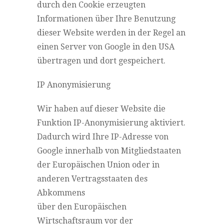
durch den Cookie erzeugten
Informationen über Ihre Benutzung
dieser Website werden in der Regel an
einen Server von Google in den USA
übertragen und dort gespeichert.
IP Anonymisierung
Wir haben auf dieser Website die
Funktion IP-Anonymisierung aktiviert.
Dadurch wird Ihre IP-Adresse von
Google innerhalb von Mitgliedstaaten
der Europäischen Union oder in
anderen Vertragsstaaten des
Abkommens
über den Europäischen
Wirtschaftsraum vor der