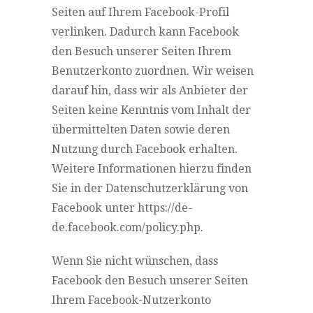
Seiten auf Ihrem Facebook-Profil
verlinken. Dadurch kann Facebook
den Besuch unserer Seiten Ihrem
Benutzerkonto zuordnen. Wir weisen
darauf hin, dass wir als Anbieter der
Seiten keine Kenntnis vom Inhalt der
übermittelten Daten sowie deren
Nutzung durch Facebook erhalten.
Weitere Informationen hierzu finden
Sie in der Datenschutzerklärung von
Facebook unter https://de-
de.facebook.com/policy.php.
Wenn Sie nicht wünschen, dass
Facebook den Besuch unserer Seiten
Ihrem Facebook-Nutzerkonto