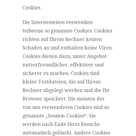
Cookies
Die Internetseiten verwenden
teilweise so genannte Cookies. Cookies
richten auf Ihrem Rechner keinen
Schaden an und enthalten keine Viren.
Cookies dienen dazu, unser Angebot
nutzerfreundlicher, effektiver und
sicherer zu machen. Cookies sind
kleine Textdateien, die auf Ihrem
Rechner abgelegt werden und die Ihr
Browser speichert. Die meisten der
von uns verwendeten Cookies sind so
genannte „Session-Cookies“. Sie
werden nach Ende Ihres Besuchs
automatisch gelöscht. Andere Cookies