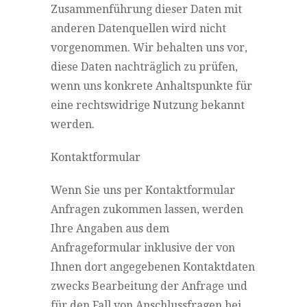
Zusammenführung dieser Daten mit
anderen Datenquellen wird nicht
vorgenommen. Wir behalten uns vor,
diese Daten nachträglich zu prüfen,
wenn uns konkrete Anhaltspunkte für
eine rechtswidrige Nutzung bekannt
werden.
Kontaktformular
Wenn Sie uns per Kontaktformular
Anfragen zukommen lassen, werden
Ihre Angaben aus dem
Anfrageformular inklusive der von
Ihnen dort angegebenen Kontaktdaten
zwecks Bearbeitung der Anfrage und
für den Fall von Anschlussfragen bei